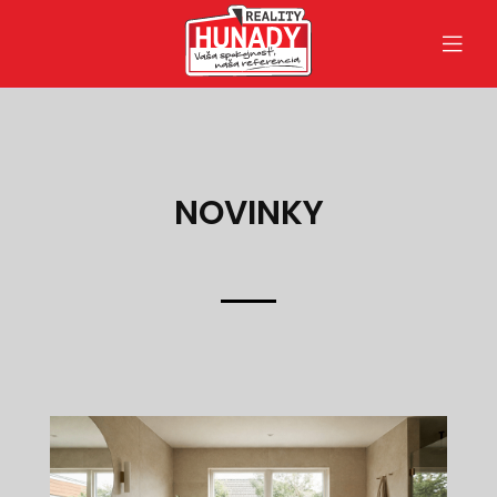
NOVINKY