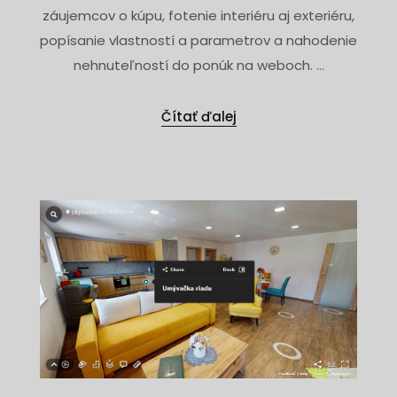
záujemcov o kúpu, fotenie interiéru aj exteriéru,
popísanie vlastností a parametrov a nahodenie
nehnuteľností do ponúk na weboch. ...
Čítať ďalej