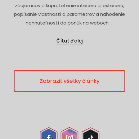
záujemcov o kúpu, fotenie interiéru aj exteriéru,
popísanie vlastností a parametrov a nahodenie
nehnuteľností do ponúk na weboch. ...
Čítať ďalej
Zobraziť všetky články