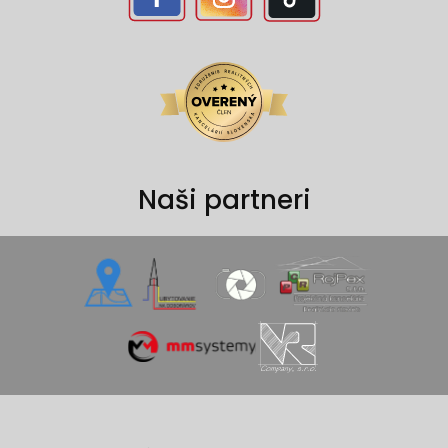
Naši partneri