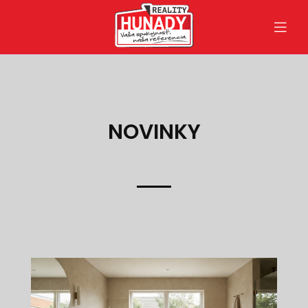
NOVINKY