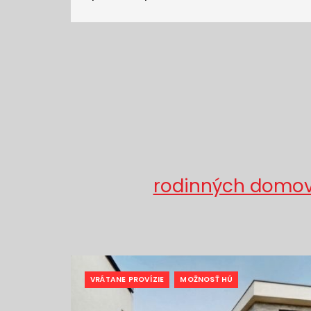
rodinných domov v
VRÁTANE PROVÍZIE
MOŽNOSŤ HÚ