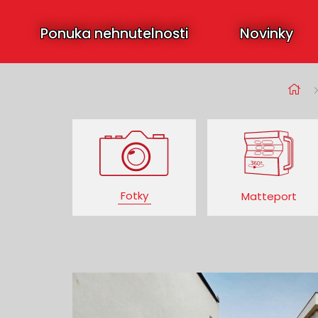
Ponuka nehnutelnosti
Novinky
Fotky
Matteport