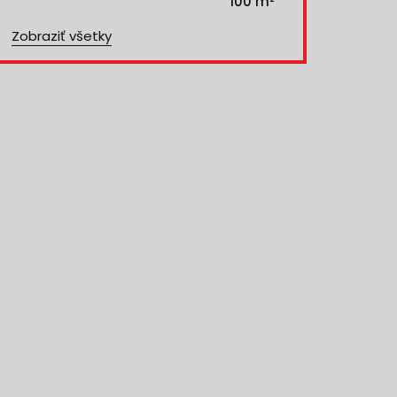
100 m²
Zobraziť všetky