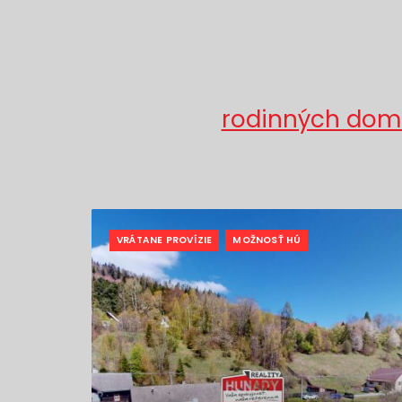
rodinných domov
VRÁTANE PROVÍZIE
MOŽNOSŤ HÚ