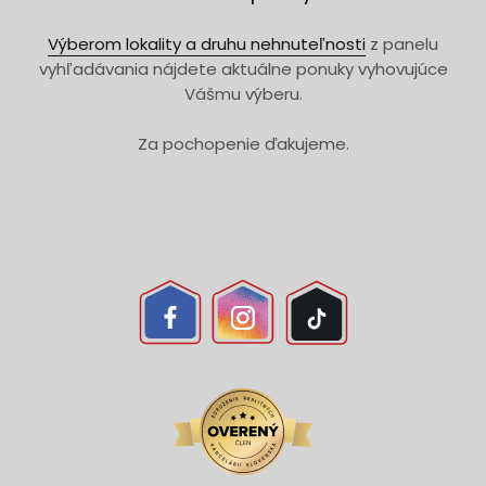
Výberom lokality a druhu nehnuteľnosti
z panelu
vyhľadávania nájdete aktuálne ponuky vyhovujúce
Vášmu výberu.
Za pochopenie ďakujeme.