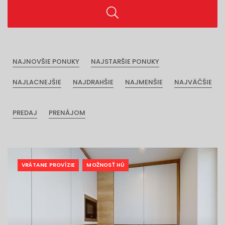
NAJNOVŠIE PONUKY
NAJSTARŠIE PONUKY
NAJLACNEJŠIE
NAJDRAHŠIE
NAJMENŠIE
NAJVÄČŠIE
PREDAJ
PRENÁJOM
VRÁTANE PROVÍZIE
MOŽNOSŤ HÚ