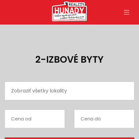
2-IZBOVÉ BYTY