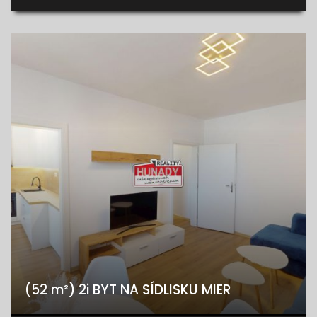
(52 m²) 2i BYT NA SÍDLISKU MIER