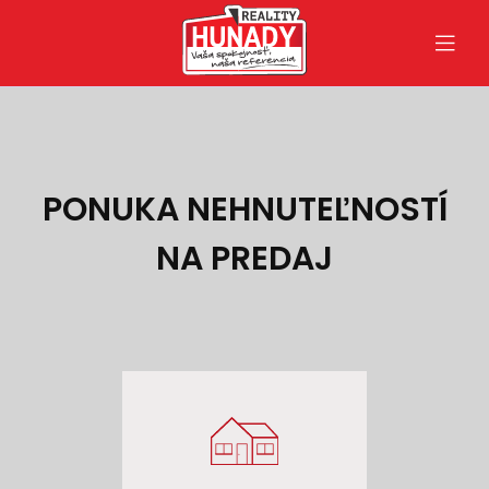
PONUKA NEHNUTEĽNOSTÍ
NA PREDAJ