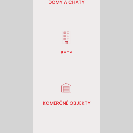
DOMY A CHATY
BYTY
KOMERČNÉ OBJEKTY