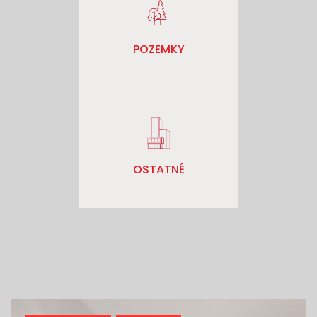
POZEMKY
OSTATNÉ