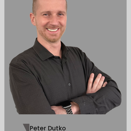
Peter Dutko