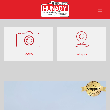
Fotky
Mapa