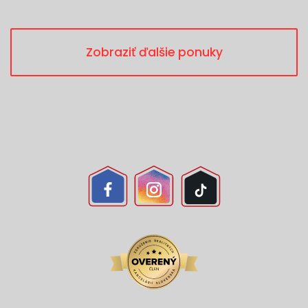
Zobraziť ďalšie ponuky