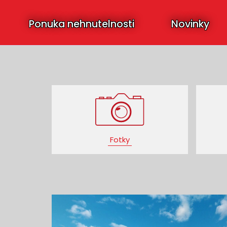
Ponuka nehnutelnosti
Novinky
Fotky