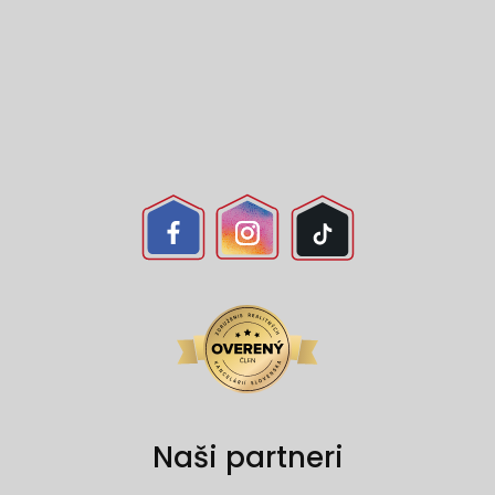
Naši partneri