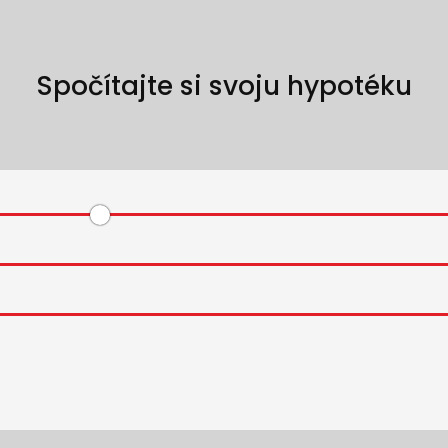
Spočítajte si svoju hypotéku