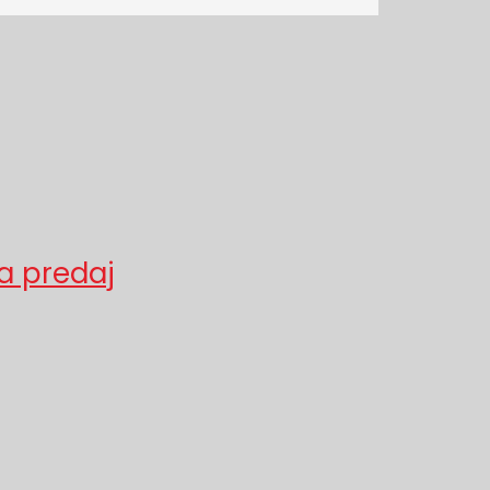
a predaj