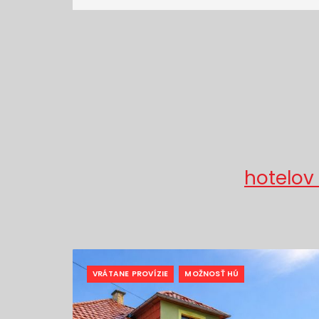
hotelov
VRÁTANE PROVÍZIE
MOŽNOSŤ HÚ