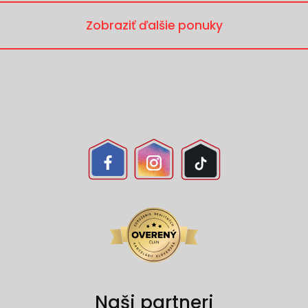
Zobraziť ďalšie ponuky
Naši partneri