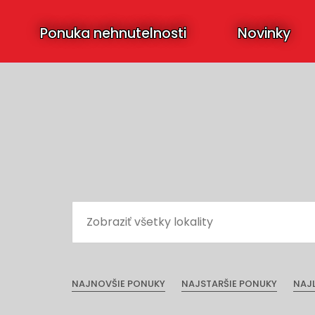
Ponuka nehnutelnosti
Novinky
NAJNOVŠIE PONUKY
NAJSTARŠIE PONUKY
NAJ