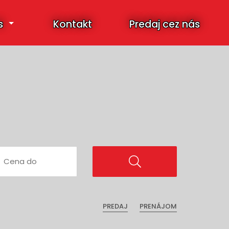
s
Kontakt
Predaj cez nás
PREDAJ
PRENÁJOM