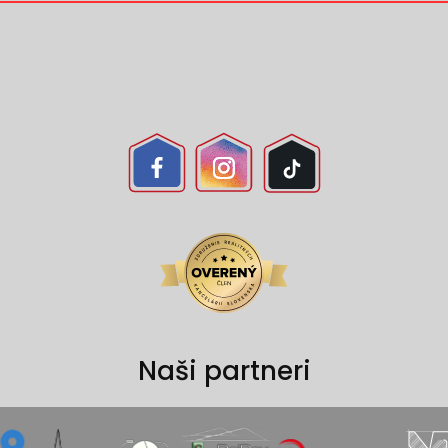
Naši partneri