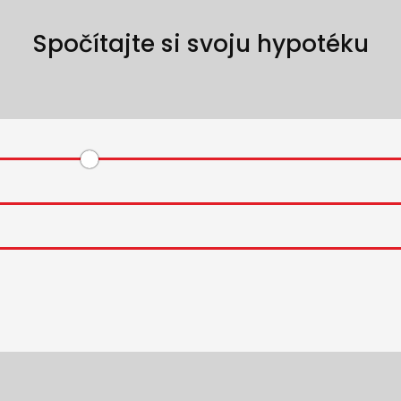
Spočítajte si svoju hypotéku