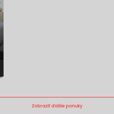
Zobraziť ďalšie ponuky