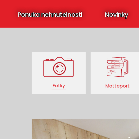
Ponuka nehnutelnosti
Novinky
Fotky
Matteport