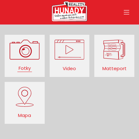
Fotky
Video
Matteport
Mapa