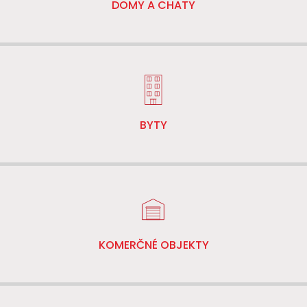
DOMY A CHATY
BYTY
KOMERČNÉ OBJEKTY