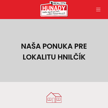
NAŠA PONUKA PRE
LOKALITU HNILČÍK