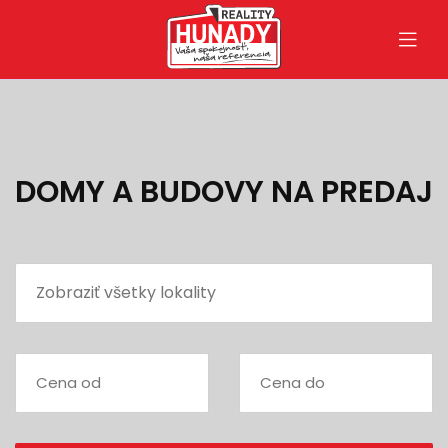
DOMY A BUDOVY NA PREDAJ