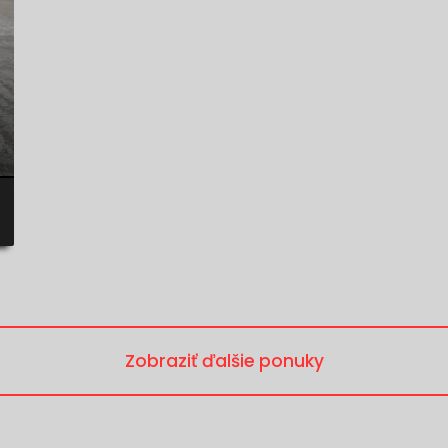
Zobraziť ďalšie ponuky