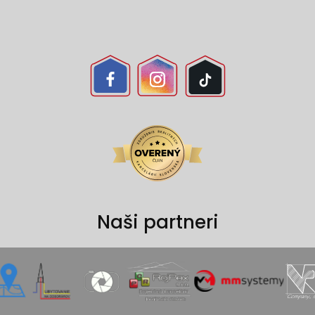
Naši partneri