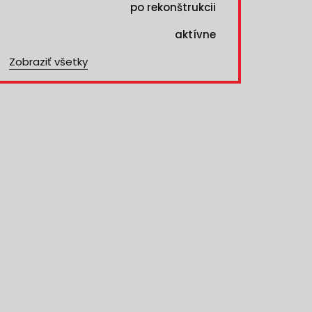
po rekonštrukcii
aktívne
Zobraziť všetky