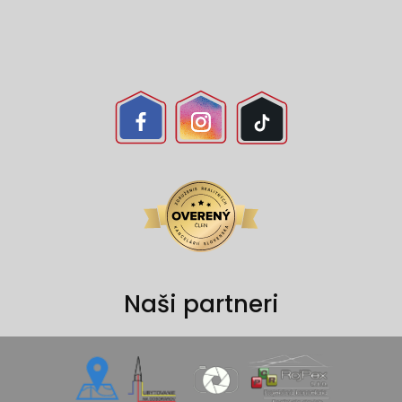
Naši partneri