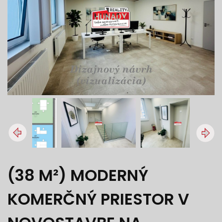
(38 M²) MODERNÝ
KOMERČNÝ PRIESTOR V