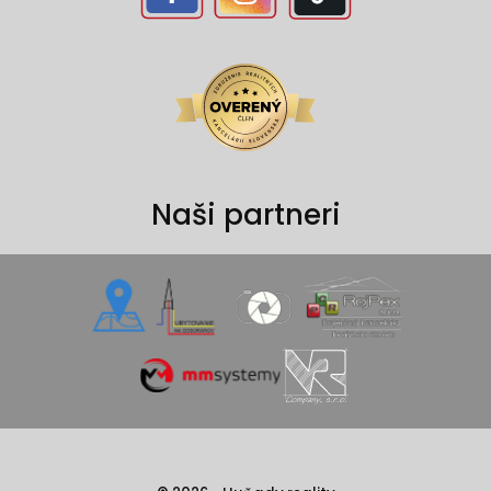
Naši partneri