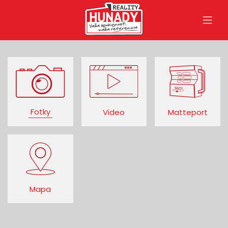
Fotky
Video
Matteport
Mapa