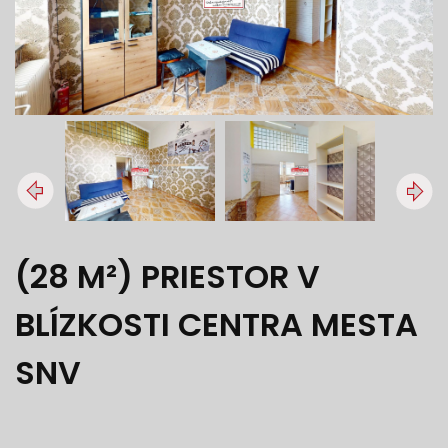
(28 M²) PRIESTOR V
BLÍZKOSTI CENTRA MESTA
SNV