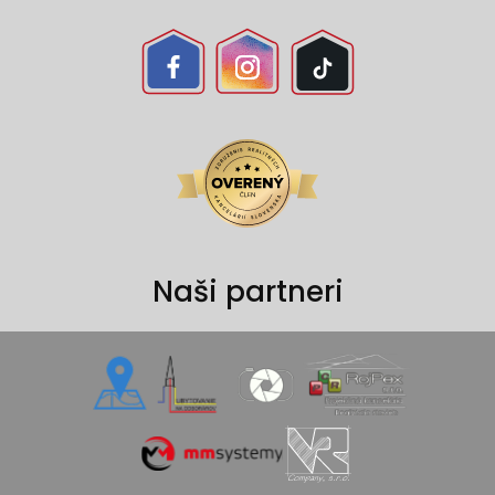
Naši partneri