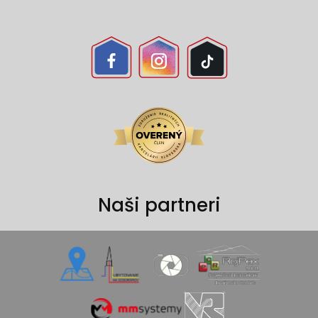
Naši partneri